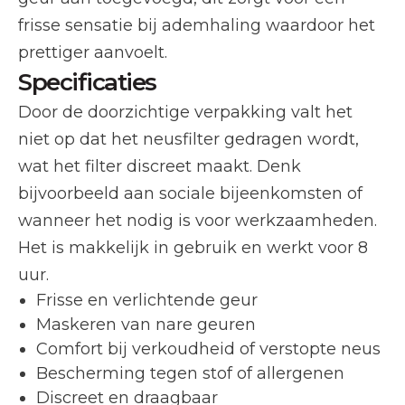
frisse sensatie bij ademhaling waardoor het
prettiger aanvoelt.
Specificaties
Door de doorzichtige verpakking valt het
niet op dat het neusfilter gedragen wordt,
wat het filter discreet maakt. Denk
bijvoorbeeld aan sociale bijeenkomsten of
wanneer het nodig is voor werkzaamheden.
Het is makkelijk in gebruik en werkt voor 8
uur.
Frisse en verlichtende geur
Maskeren van nare geuren
Comfort bij verkoudheid of verstopte neus
Bescherming tegen stof of allergenen
Discreet en draagbaar