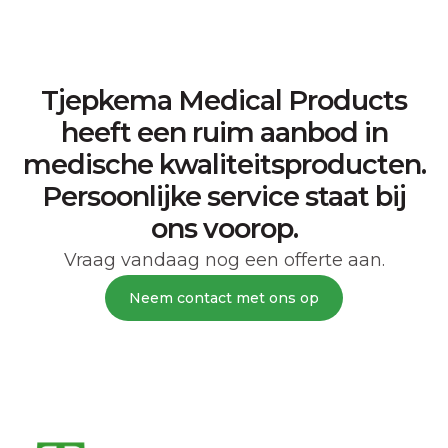
Prijs:
Op aanvraag
Tjepkema Medical Products
heeft een ruim aanbod in
medische kwaliteitsproducten.
Persoonlijke service staat bij
ons voorop.
Vraag vandaag nog een offerte aan.
Neem contact met ons op