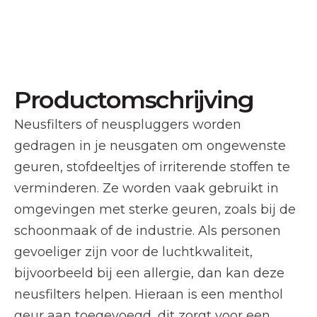
Productomschrijving
Neusfilters of neuspluggers worden
gedragen in je neusgaten om ongewenste
geuren, stofdeeltjes of irriterende stoffen te
verminderen. Ze worden vaak gebruikt in
omgevingen met sterke geuren, zoals bij de
schoonmaak of de industrie. Als personen
gevoeliger zijn voor de luchtkwaliteit,
bijvoorbeeld bij een allergie, dan kan deze
neusfilters helpen. Hieraan is een menthol
geur aan toegevoegd, dit zorgt voor een