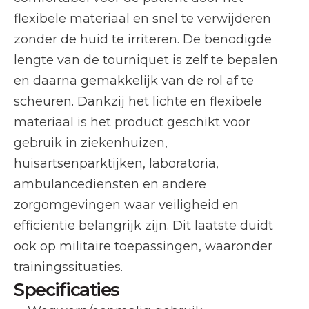
flexibele materiaal en snel te verwijderen
zonder de huid te irriteren. De benodigde
lengte van de tourniquet is zelf te bepalen
en daarna gemakkelijk van de rol af te
scheuren. Dankzij het lichte en flexibele
materiaal is het product geschikt voor
gebruik in ziekenhuizen,
huisartsenparktijken, laboratoria,
ambulancediensten en andere
zorgomgevingen waar veiligheid en
efficiëntie belangrijk zijn. Dit laatste duidt
ook op militaire toepassingen, waaronder
trainingssituaties.
Specificaties