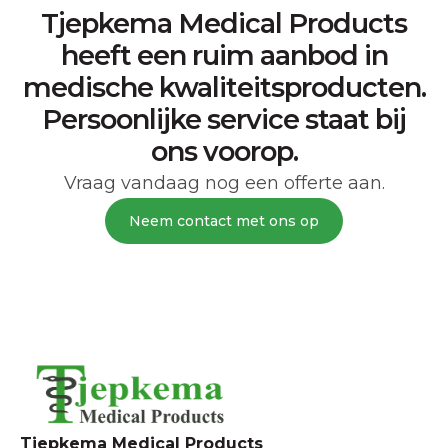
Tjepkema Medical Products
heeft een ruim aanbod in
medische kwaliteitsproducten.
Persoonlijke service staat bij
ons voorop.
Vraag vandaag nog een offerte aan.
Neem contact met ons op
Tjepkema Medical Products