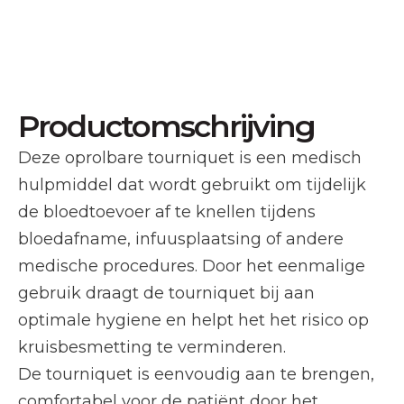
Productomschrijving
Deze oprolbare tourniquet is een medisch
hulpmiddel dat wordt gebruikt om tijdelijk
de bloedtoevoer af te knellen tijdens
bloedafname, infuusplaatsing of andere
medische procedures. Door het eenmalige
gebruik draagt de tourniquet bij aan
optimale hygiene en helpt het het risico op
kruisbesmetting te verminderen.
De tourniquet is eenvoudig aan te brengen,
comfortabel voor de patiënt door het