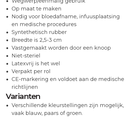
Wegwerp/eenmalig gebruik
Op maat te maken
Nodig voor bloedafname, infuusplaatsing
en medische procedures
Syntethetisch rubber
Breedte is 2,5-3 cm
Vastgemaakt worden door een knoop
Niet-steriel
Latexvrij is het wel
Verpakt per rol
CE-markering en voldoet aan de medische
richtlijnen
Varianten
Verschillende kleurstellingen zijn mogelijk,
vaak blauw, paars of groen.