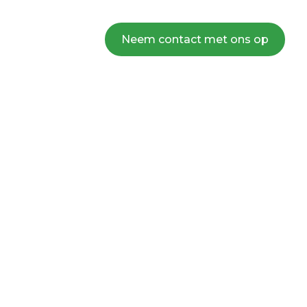
Neem contact met ons op