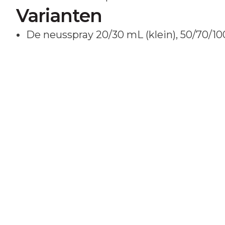
Varianten
De neusspray 20/30 mL (klein), 50/70/10